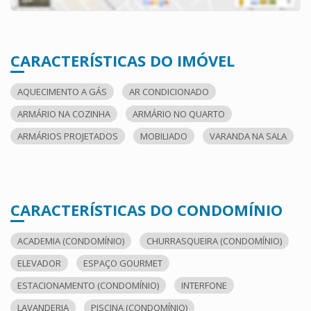
CARACTERÍSTICAS DO IMÓVEL
AQUECIMENTO A GÁS
AR CONDICIONADO
ARMÁRIO NA COZINHA
ARMÁRIO NO QUARTO
ARMÁRIOS PROJETADOS
MOBILIADO
VARANDA NA SALA
CARACTERÍSTICAS DO CONDOMÍNIO
ACADEMIA (CONDOMÍNIO)
CHURRASQUEIRA (CONDOMÍNIO)
ELEVADOR
ESPAÇO GOURMET
ESTACIONAMENTO (CONDOMÍNIO)
INTERFONE
LAVANDERIA
PISCINA (CONDOMÍNIO)