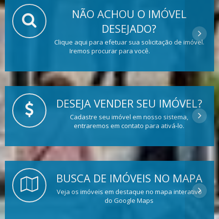
NÃO ACHOU O IMÓVEL
DESEJADO?
Clique aqui para efetuar sua solicitação de imóvel.
Iremos procurar para você.
DESEJA VENDER SEU IMÓVEL?
Cadastre seu imóvel em nosso sistema,
entraremos em contato para ativá-lo.
BUSCA DE IMÓVEIS NO MAPA
Veja os imóveis em destaque no mapa interativo
do Google Maps