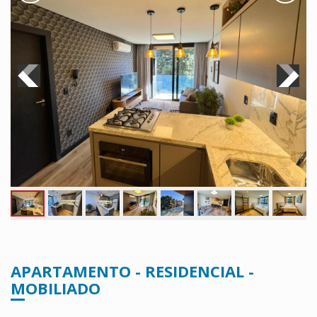
APARTAMENTO - RESIDENCIAL -
MOBILIADO