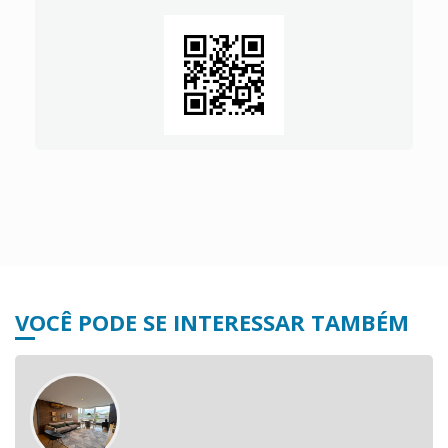
VOCÊ PODE SE INTERESSAR TAMBÉM