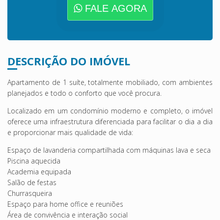
FALE AGORA
DESCRIÇÃO DO IMÓVEL
Apartamento de 1 suíte, totalmente mobiliado, com ambientes
planejados e todo o conforto que você procura.
Localizado em um condomínio moderno e completo, o imóvel
oferece uma infraestrutura diferenciada para facilitar o dia a dia
e proporcionar mais qualidade de vida:
Espaço de lavanderia compartilhada com máquinas lava e seca
Piscina aquecida
Academia equipada
Salão de festas
Churrasqueira
Espaço para home office e reuniões
Área de convivência e interação social