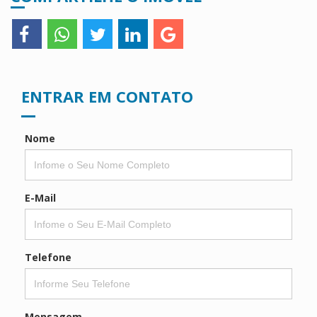
ENTRAR EM CONTATO
Nome
E-Mail
Telefone
Mensagem