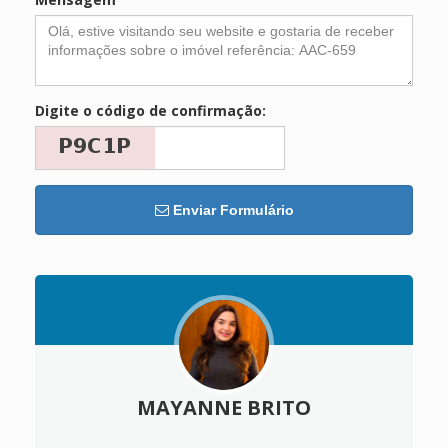
Digite o código de confirmação:
Enviar Formulário
MAYANNE BRITO