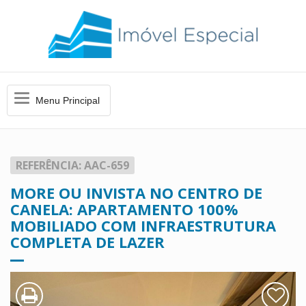
Menu
Menu Principal
Principal
REFERÊNCIA: AAC-659
MORE OU INVISTA NO CENTRO DE
CANELA: APARTAMENTO 100%
MOBILIADO COM INFRAESTRUTURA
COMPLETA DE LAZER