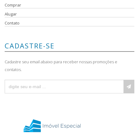
Comprar
Alugar
Contato
CADASTRE-SE
Cadastre seu email abaixo para receber nossas promoções e
contatos.