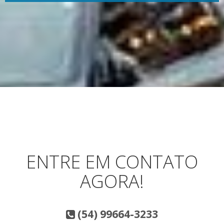
ENTRE EM CONTATO
AGORA!
(54) 99664-3233