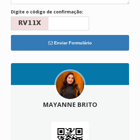
Digite o código de confirmação:
Enviar Formulário
MAYANNE BRITO