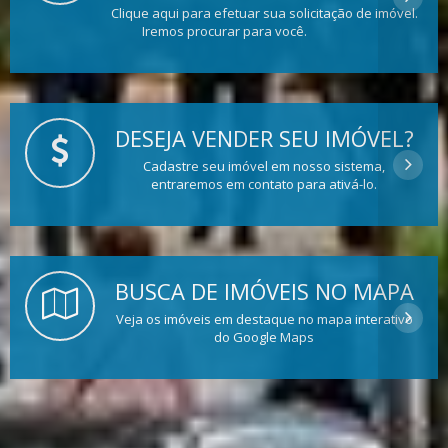
Clique aqui para efetuar sua solicitação de imóvel.
Iremos procurar para você.
DESEJA VENDER SEU IMÓVEL?
Cadastre seu imóvel em nosso sistema,
entraremos em contato para ativá-lo.
BUSCA DE IMÓVEIS NO MAPA
Veja os imóveis em destaque no mapa interativo
do Google Maps