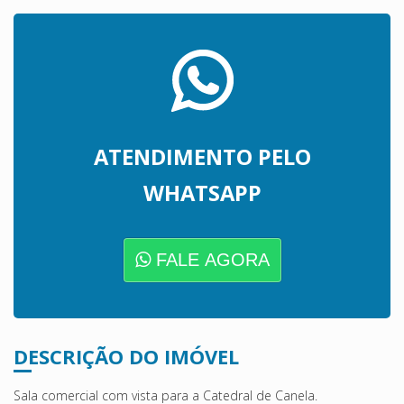
ATENDIMENTO PELO
WHATSAPP
FALE AGORA
DESCRIÇÃO DO IMÓVEL
Sala comercial com vista para a Catedral de Canela.