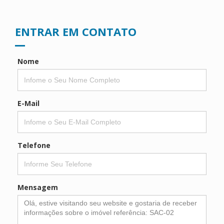
ENTRAR EM CONTATO
Nome
E-Mail
Telefone
Mensagem