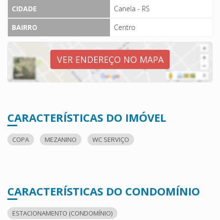
CIDADE
Canela - RS
BAIRRO
Centro
VER ENDEREÇO NO MAPA
CARACTERÍSTICAS DO IMÓVEL
COPA
MEZANINO
WC SERVIÇO
CARACTERÍSTICAS DO CONDOMÍNIO
ESTACIONAMENTO (CONDOMÍNIO)