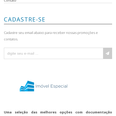
Contato
CADASTRE-SE
Cadastre seu email abaixo para receber nossas promoções e
contatos.
Uma seleção das melhores opções com documentação