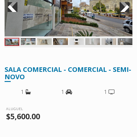
SALA COMERCIAL - COMERCIAL - SEMI-
NOVO
1
1
1
ALUGUEL
$5,600.00