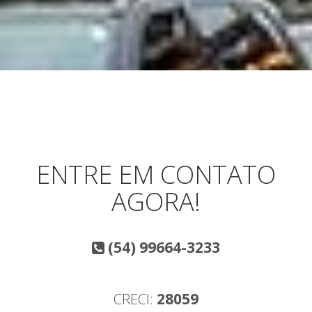
ENTRE EM CONTATO
AGORA!
(54) 99664-3233
CRECI:
28059