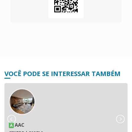
VOCÊ PODE SE INTERESSAR TAMBÉM
AAC
A