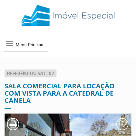
Menu
Menu Principal
Principal
REFERÊNCIA: SAC-02
SALA COMERCIAL PARA LOCAÇÃO
COM VISTA PARA A CATEDRAL DE
CANELA